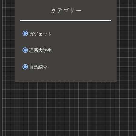
カテゴリー
ガジェット
理系大学生
自己紹介