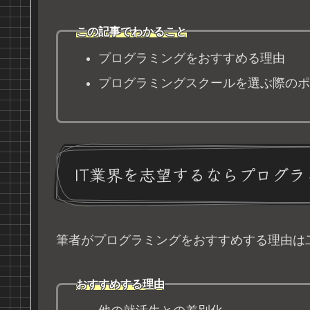
この記事でわかること
プログラミングをおすすめる理由
プログラミングスクールを選ぶ際のポ
IT業界を志望するならプログラ
筆者がプログラミングをおすすめする理由は
おすすめする理由