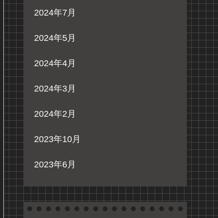
2024年7月
2024年5月
2024年4月
2024年3月
2024年2月
2023年10月
2023年6月