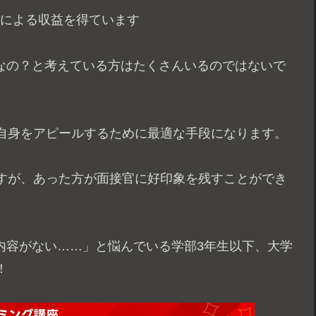
ムによる収益を得ています
要なの？と考えている方はたくさんいるのではないで
自身をアピールするために最適な手段になります。
すが、あった方が面接官に好印象を残すことができ
内容がない……」と悩んでいる学部3年生以下、大学
！