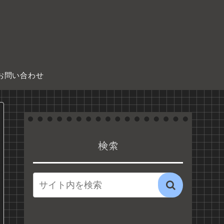
お問い合わせ
検索