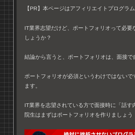
【PR】本ページはアフィリエイトプログラ
IT業界志望だけど、ポートフォリオって必
しょうか？
結論から言うと、ポートフォリオは、面接で
ポートフォリオが必須というわけではないで
ます。
IT業界を志望されている方で面接時に「話す
院生はまずはポートフォリオを作りましょう