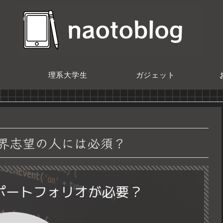
理系大学生
ガジェット
業界志望の人には必須？