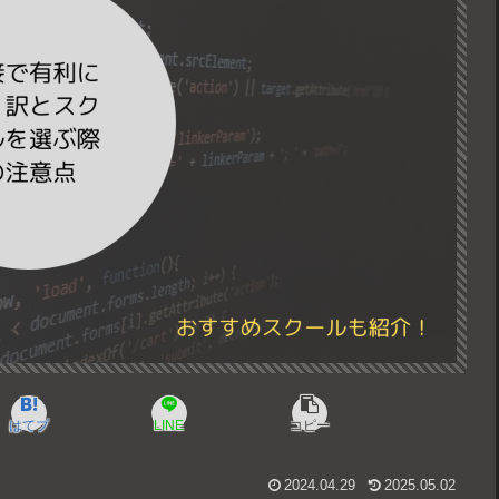
はてブ
LINE
コピー
2024.04.29
2025.05.02