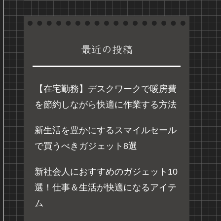
最近の投稿
【在宅勤務】デスクワークで暖房費
を節約しながら快適に作業する方法
新生活を豊かにするスマイルセール
で買うべきガジェット8選
新社会人におすすめのガジェット10
選！仕事＆生活が快適になるアイテ
ム