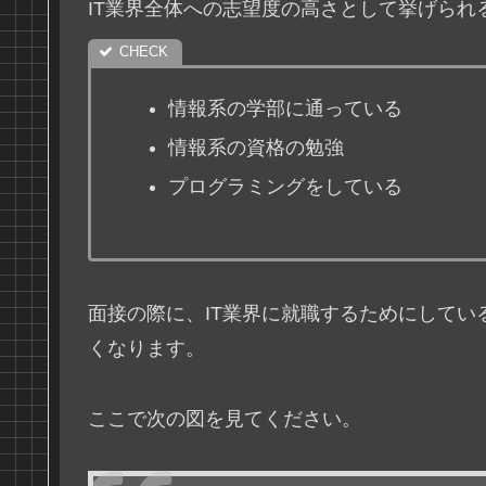
IT業界全体への志望度の高さとして挙げられ
情報系の学部に通っている
情報系の資格の勉強
プログラミングをしている
面接の際に、IT業界に就職するためにしてい
くなります。
ここで次の図を見てください。