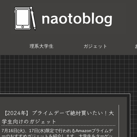
理系大学生
ガジェット
【2024年】プライムデーで絶対買いたい！大
学生向けのガジェット
7月16日(火)、17日(水)限定で行われるAmazonプライムデ
ーのおすすめガジェットを紹介します。大学生をターゲッ