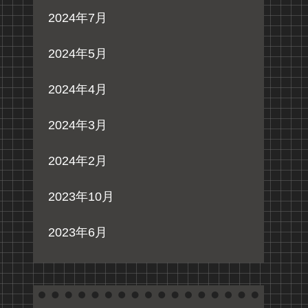
2024年7月
2024年5月
2024年4月
2024年3月
2024年2月
2023年10月
2023年6月