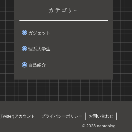
カテゴリー
ガジェット
理系大学生
自己紹介
(Twitter)アカウント
プライバシーポリシー
お問い合わせ
© 2023 naotoblog.