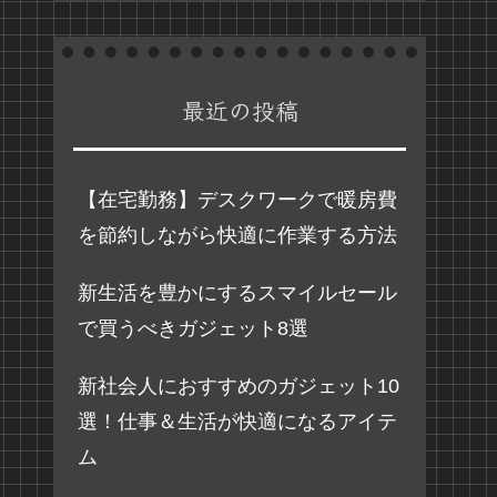
最近の投稿
【在宅勤務】デスクワークで暖房費
を節約しながら快適に作業する方法
新生活を豊かにするスマイルセール
で買うべきガジェット8選
新社会人におすすめのガジェット10
選！仕事＆生活が快適になるアイテ
ム