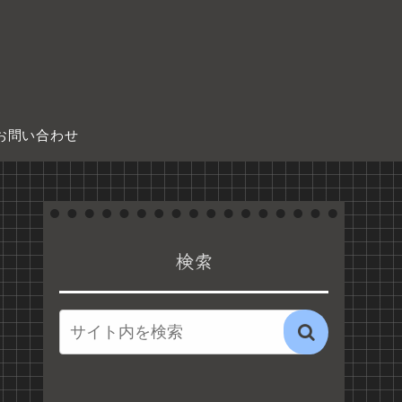
お問い合わせ
検索