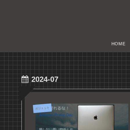
HOME
2024-07
ガジェット