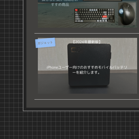
ガジェット